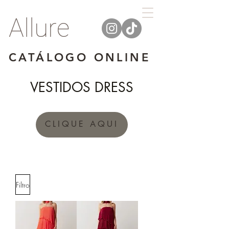
Allure
CATÁLOGO ONLINE
VESTIDOS DRESS
CLIQUE AQUI
Filtro