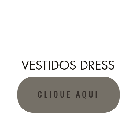
VESTIDOS DRESS
CLIQUE AQUI