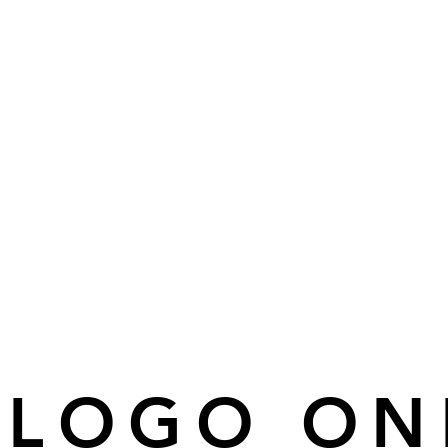
ÁLOGO ON