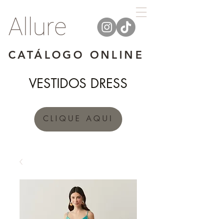
Allure
CATÁLOGO ONLINE
VESTIDOS DRESS
CLIQUE AQUI