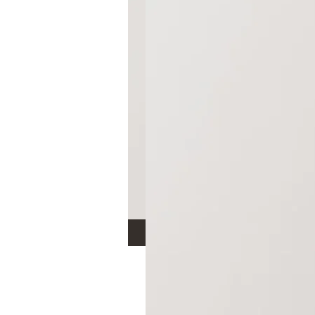
Vestido Longo de