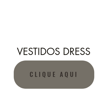
VESTIDOS DRESS
CLIQUE AQUI