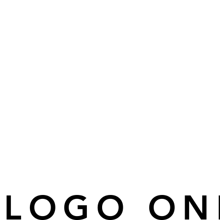
ÁLOGO ON