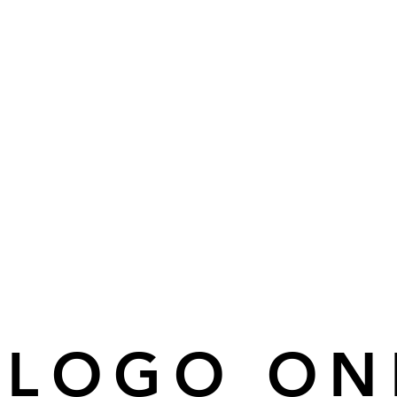
ÁLOGO ON