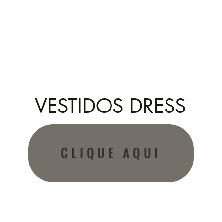
VESTIDOS DRESS
CLIQUE AQUI