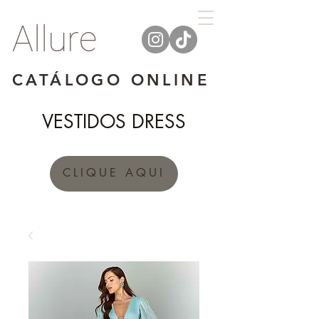
Allure
CATÁLOGO ONLINE
VESTIDOS DRESS
CLIQUE AQUI