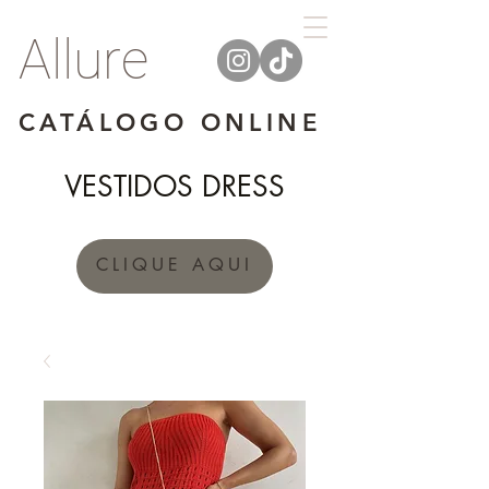
Allure
CATÁLOGO ONLINE
VESTIDOS DRESS
CLIQUE AQUI