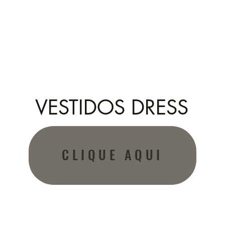
VESTIDOS DRESS
CLIQUE AQUI