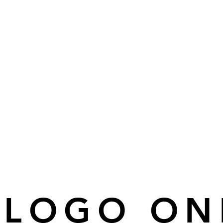
ÁLOGO ON