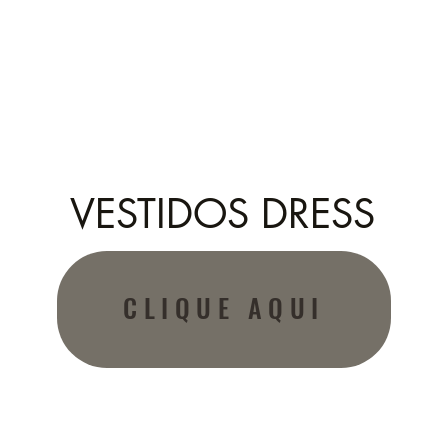
VESTIDOS DRESS
CLIQUE AQUI