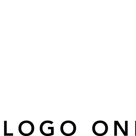
ÁLOGO ON