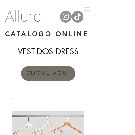
Allure
CATÁLOGO ONLINE
VESTIDOS DRESS
CLIQUE AQUI