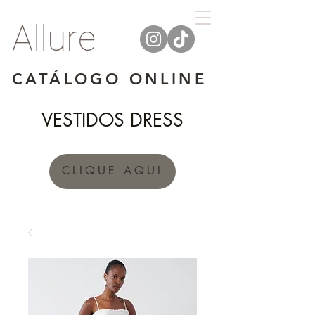
Allure
CATÁLOGO ONLINE
VESTIDOS DRESS
CLIQUE AQUI