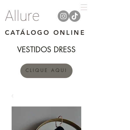
Allure
CATÁLOGO ONLINE
VESTIDOS DRESS
CLIQUE AQUI