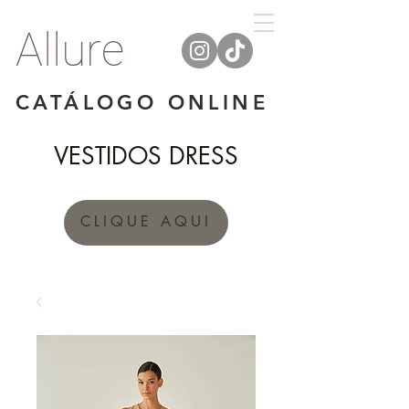
Allure
CATÁLOGO ONLINE
VESTIDOS DRESS
CLIQUE AQUI