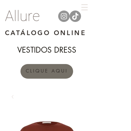
Allure
CATÁLOGO ONLINE
VESTIDOS DRESS
CLIQUE AQUI