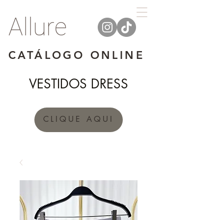
Allure
CATÁLOGO ONLINE
VESTIDOS DRESS
CLIQUE AQUI