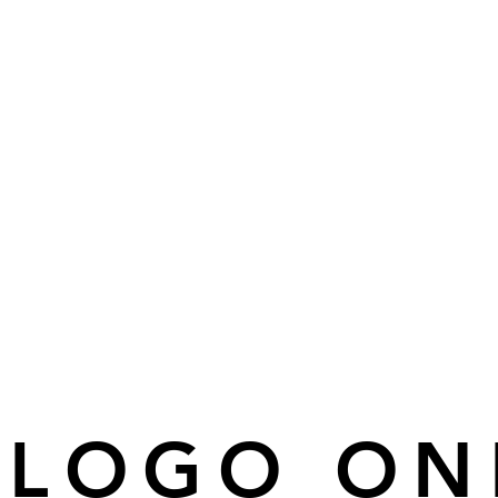
ÁLOGO ON