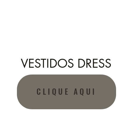
VESTIDOS DRESS
CLIQUE AQUI