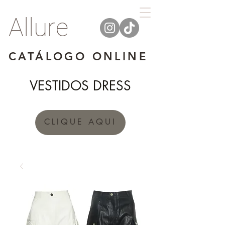
Allure
CATÁLOGO ONLINE
VESTIDOS DRESS
CLIQUE AQUI