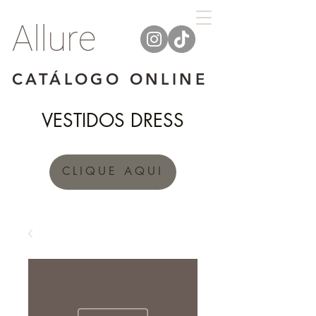
Allure
CATÁLOGO ONLINE
VESTIDOS DRESS
CLIQUE AQUI