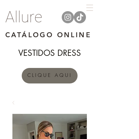
Allure
CATÁLOGO ONLINE
VESTIDOS DRESS
CLIQUE AQUI