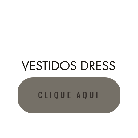
VESTIDOS DRESS
CLIQUE AQUI