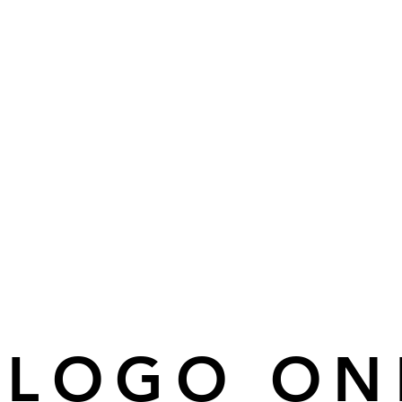
ÁLOGO ON