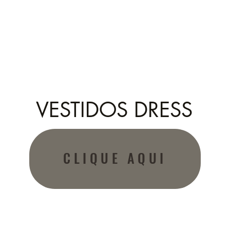
VESTIDOS DRESS
CLIQUE AQUI