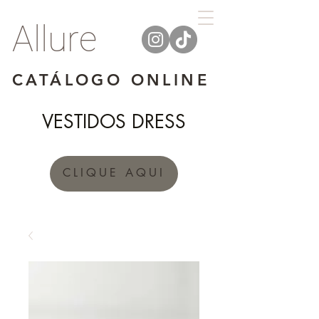
Allure
CATÁLOGO ONLINE
VESTIDOS DRESS
CLIQUE AQUI