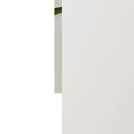
CONJUNT