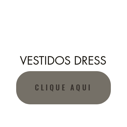
VESTIDOS DRESS
CLIQUE AQUI