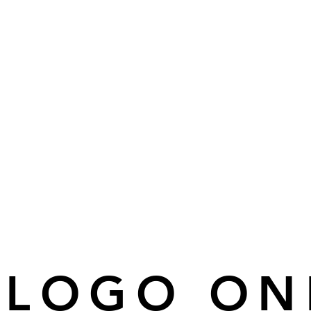
ÁLOGO ON