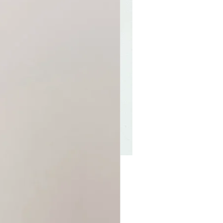
M. UNICO