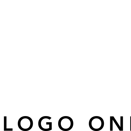
ÁLOGO ON