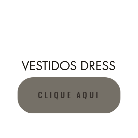
VESTIDOS DRESS
CLIQUE AQUI