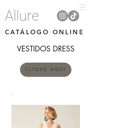
Allure
CATÁLOGO ONLINE
VESTIDOS DRESS
CLIQUE AQUI