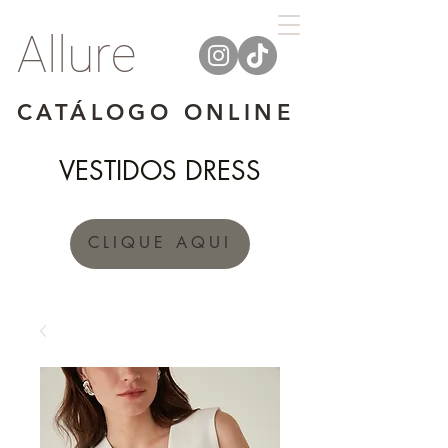
Allure
CATÁLOGO ONLINE
VESTIDOS DRESS
CLIQUE AQUI