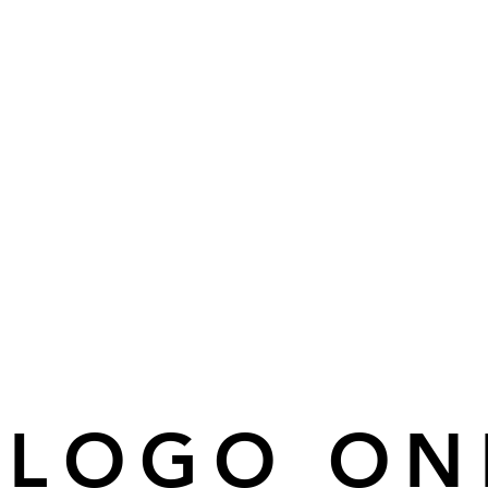
ÁLOGO ON