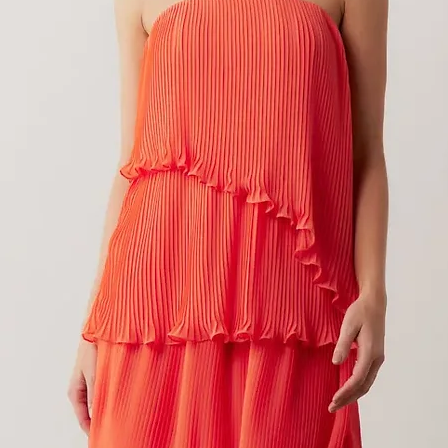
BLUSA OLIVIA BEGE UNICO
Preço
R$ 69,00