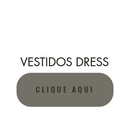
VESTIDOS DRESS
CLIQUE AQUI