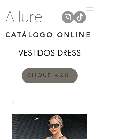
Allure
CATÁLOGO ONLINE
VESTIDOS DRESS
CLIQUE AQUI