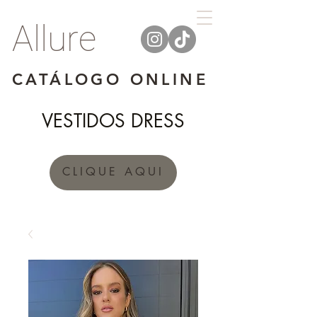
Allure
CATÁLOGO ONLINE
VESTIDOS DRESS
CLIQUE AQUI