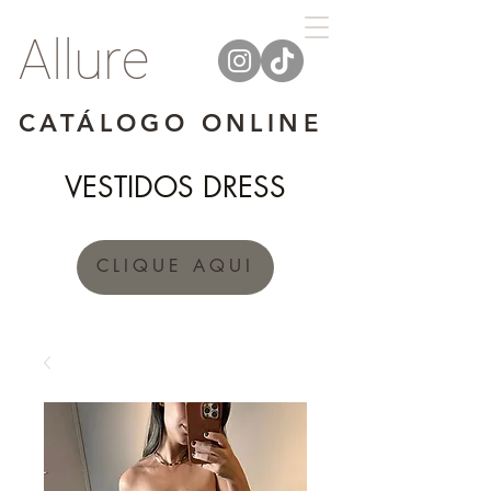
Allure
CATÁLOGO ONLINE
VESTIDOS DRESS
CLIQUE AQUI