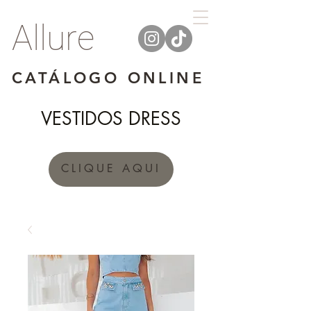
Allure
CATÁLOGO ONLINE
VESTIDOS DRESS
CLIQUE AQUI