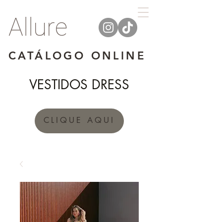
Allure
CATÁLOGO ONLINE
VESTIDOS DRESS
CLIQUE AQUI