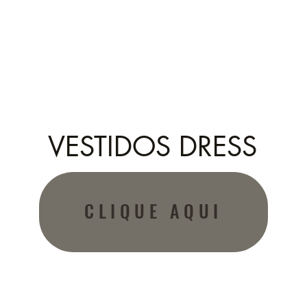
VESTIDOS DRESS
CLIQUE AQUI