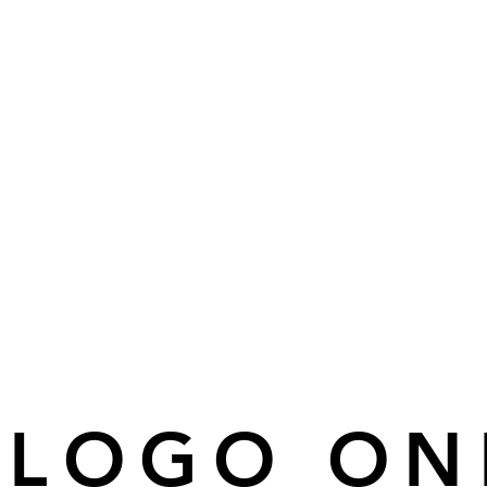
ÁLOGO ON